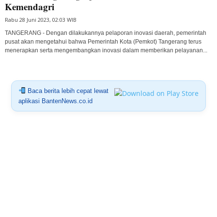
Kemendagri
Rabu 28 Juni 2023, 02:03 WIB
TANGERANG - Dengan dilakukannya pelaporan inovasi daerah, pemerintah
pusat akan mengetahui bahwa Pemerintah Kota (Pemkot) Tangerang terus
menerapkan serta mengembangkan inovasi dalam memberikan pelayanan...
Baca berita lebih cepat lewat
aplikasi BantenNews.co.id