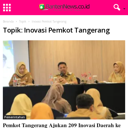
Beranda
Topik
Inovasi Pemkot Tangerang
Topik: Inovasi Pemkot Tangerang
Pemerintahan
Pemkot Tangerang Ajukan 209 Inovasi Daerah ke