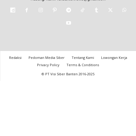
Redaksi
Pedoman Media Siber
Tentang Kami
Lowongan Kerja
Privacy Policy
Terms & Conditions
© PT Visi Siber Banten 2016-2025