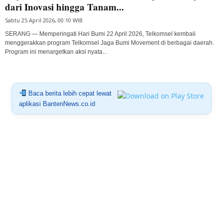
dari Inovasi hingga Tanam...
Sabtu 25 April 2026, 00:10 WIB
SERANG — Memperingati Hari Bumi 22 April 2026, Telkomsel kembali
menggerakkan program Telkomsel Jaga Bumi Movement di berbagai daerah.
Program ini menargetkan aksi nyata...
Baca berita lebih cepat lewat
aplikasi BantenNews.co.id