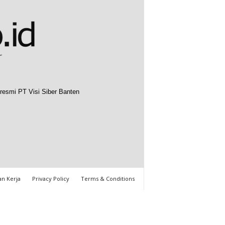
resmi PT Visi Siber Banten
n Kerja
Privacy Policy
Terms & Conditions