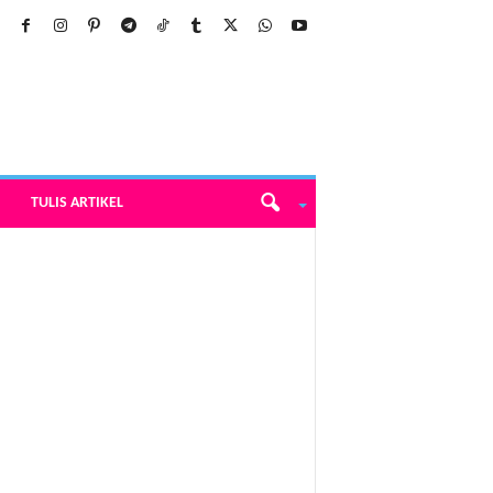
TULIS ARTIKEL