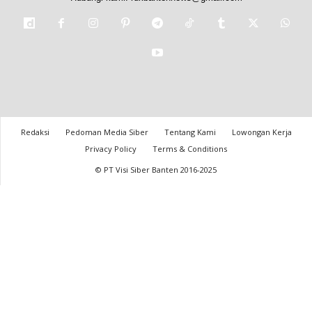
Redaksi
Pedoman Media Siber
Tentang Kami
Lowongan Kerja
Privacy Policy
Terms & Conditions
© PT Visi Siber Banten 2016-2025