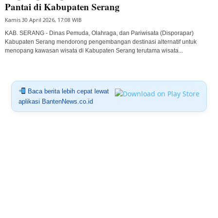
Pantai di Kabupaten Serang
Kamis 30 April 2026, 17:08 WIB
KAB. SERANG - Dinas Pemuda, Olahraga, dan Pariwisata (Disporapar)
Kabupaten Serang mendorong pengembangan destinasi alternatif untuk
menopang kawasan wisata di Kabupaten Serang terutama wisata...
Baca berita lebih cepat lewat
aplikasi BantenNews.co.id