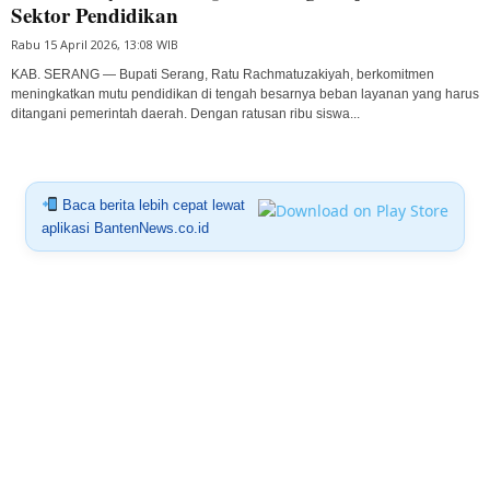
Sektor Pendidikan
Rabu 15 April 2026, 13:08 WIB
KAB. SERANG — Bupati Serang, Ratu Rachmatuzakiyah, berkomitmen
meningkatkan mutu pendidikan di tengah besarnya beban layanan yang harus
ditangani pemerintah daerah. Dengan ratusan ribu siswa...
Baca berita lebih cepat lewat
aplikasi BantenNews.co.id