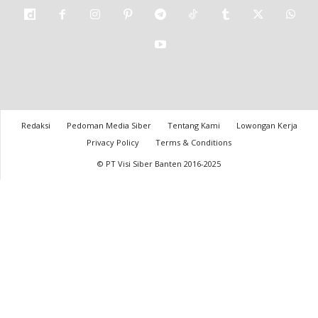
Redaksi
Pedoman Media Siber
Tentang Kami
Lowongan Kerja
Privacy Policy
Terms & Conditions
© PT Visi Siber Banten 2016-2025