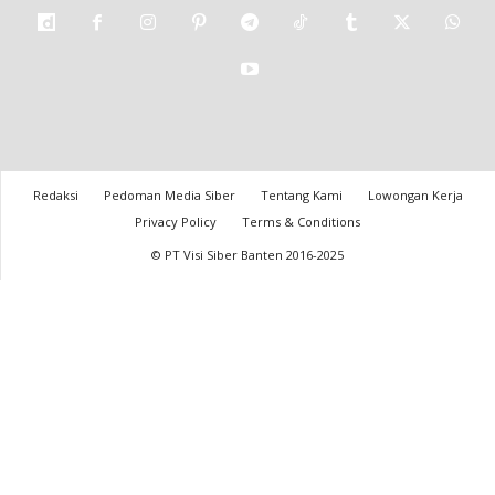
Redaksi
Pedoman Media Siber
Tentang Kami
Lowongan Kerja
Privacy Policy
Terms & Conditions
© PT Visi Siber Banten 2016-2025