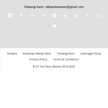
Hubungi kami:
rdkbantennews@gmail.com
Redaksi
Pedoman Media Siber
Tentang Kami
Lowongan Kerja
Privacy Policy
Terms & Conditions
© PT Visi Siber Banten 2016-2025