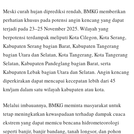
Meski curah hujan diprediksi rendah, BMKG memberikan
perhatian khusus pada potensi angin kencang yang dapat
terjadi pada 23–25 November 2025. Wilayah yang
berpotensi terdampak meliputi Kota Cilegon, Kota Serang,
Kabupaten Serang bagian Barat, Kabupaten Tangerang
bagian Utara dan Selatan, Kota Tangerang, Kota Tangerang
Selatan, Kabupaten Pandeglang bagian Barat, serta
Kabupaten Lebak bagian Utara dan Selatan. Angin kencang
diperkirakan dapat mencapai kecepatan lebih dari 45
km/jam dalam satu wilayah kabupaten atau kota.
Melalui imbauannya, BMKG meminta masyarakat untuk
tetap meningkatkan kewaspadaan terhadap dampak cuaca
ekstrem yang dapat memicu bencana hidrometeorologi
seperti banjir, banjir bandang, tanah longsor, dan pohon