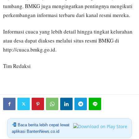
tumbang. BMKG juga mengingatkan pentingnya mengikuti
perkembangan informasi terbaru dari kanal resmi mereka.
Informasi cuaca yang lebih detail hingga tingkat kelurahan
atau desa dapat diakses melalui situs resmi BMKG di
http://cuaca.bmkg.go.id.
Tim Redaksi
Baca berita lebih cepat lewat
aplikasi BantenNews.co.id