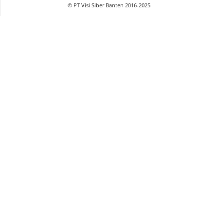
© PT Visi Siber Banten 2016-2025