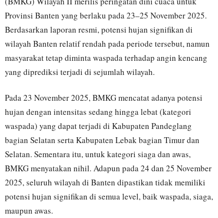
(BMKG) Wilayah II merilis peringatan dini cuaca untuk
Provinsi Banten yang berlaku pada 23–25 November 2025.
Berdasarkan laporan resmi, potensi hujan signifikan di
wilayah Banten relatif rendah pada periode tersebut, namun
masyarakat tetap diminta waspada terhadap angin kencang
yang diprediksi terjadi di sejumlah wilayah.
Pada 23 November 2025, BMKG mencatat adanya potensi
hujan dengan intensitas sedang hingga lebat (kategori
waspada) yang dapat terjadi di Kabupaten Pandeglang
bagian Selatan serta Kabupaten Lebak bagian Timur dan
Selatan. Sementara itu, untuk kategori siaga dan awas,
BMKG menyatakan nihil. Adapun pada 24 dan 25 November
2025, seluruh wilayah di Banten dipastikan tidak memiliki
potensi hujan signifikan di semua level, baik waspada, siaga,
maupun awas.