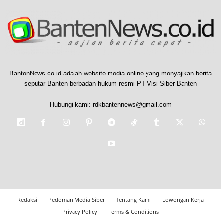
BantenNews.co.id adalah website media online yang menyajikan berita
seputar Banten berbadan hukum resmi PT Visi Siber Banten
Hubungi kami:
rdkbantennews@gmail.com
Redaksi
Pedoman Media Siber
Tentang Kami
Lowongan Kerja
Privacy Policy
Terms & Conditions