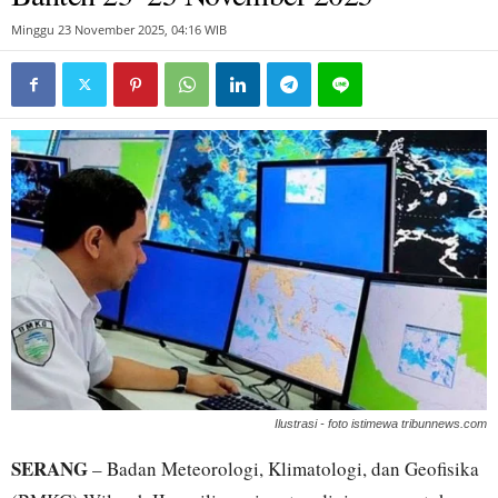
Minggu 23 November 2025, 04:16 WIB
Ilustrasi - foto istimewa tribunnews.com
SERANG
– Badan Meteorologi, Klimatologi, dan Geofisika