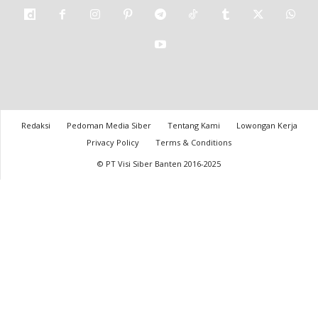
Redaksi
Pedoman Media Siber
Tentang Kami
Lowongan Kerja
Privacy Policy
Terms & Conditions
© PT Visi Siber Banten 2016-2025