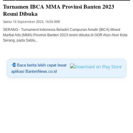
Turnamen IBCA MMA Provinsi Banten 2023
Resmi Dibuka
Sabtu 16 September 2023, 16:06 WIB
SERANG - Turnament Indonesia Beladiri Campuran Amatir (IBCA) Mixed
Martial Arts (MMA) Provinsi Banten 2023 resmi dibuka di GOR Alun-Alun Kota
Serang, pada Sabtu...
Baca berita lebih cepat lewat
aplikasi BantenNews.co.id