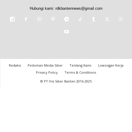
Hubungi kami:
rdkbantennews@gmail.com
Redaksi
Pedoman Media Siber
Tentang Kami
Lowongan Kerja
Privacy Policy
Terms & Conditions
© PT Visi Siber Banten 2016-2025