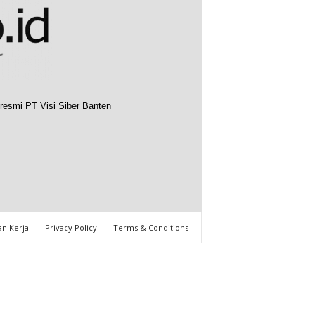
resmi PT Visi Siber Banten
n Kerja
Privacy Policy
Terms & Conditions