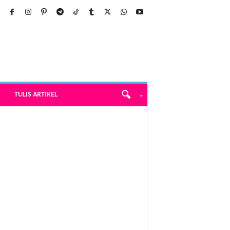
TULIS ARTIKEL