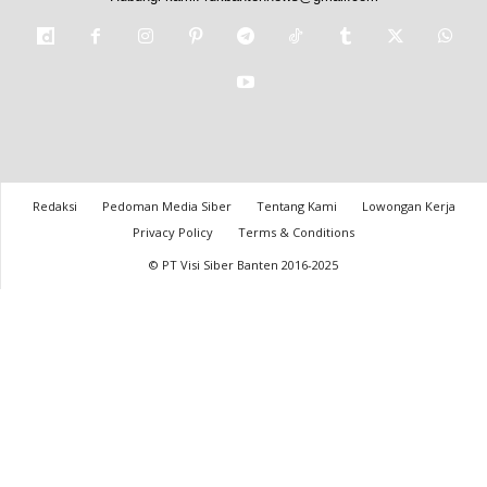
Redaksi
Pedoman Media Siber
Tentang Kami
Lowongan Kerja
Privacy Policy
Terms & Conditions
© PT Visi Siber Banten 2016-2025