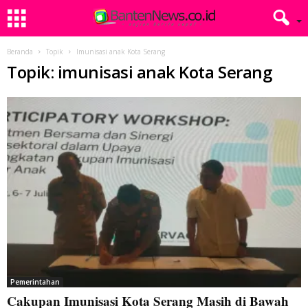
Beranda
Topik
Imunisasi anak Kota Serang
Topik: imunisasi anak Kota Serang
Pemerintahan
Cakupan Imunisasi Kota Serang Masih di Bawah