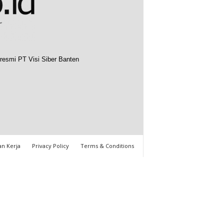
resmi PT Visi Siber Banten
n Kerja
Privacy Policy
Terms & Conditions