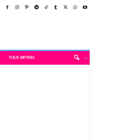
TULIS ARTIKEL