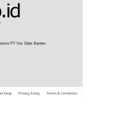
resmi PT Visi Siber Banten
n Kerja
Privacy Policy
Terms & Conditions