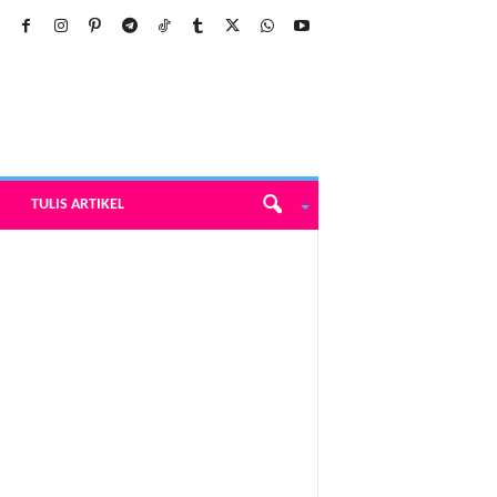
TULIS ARTIKEL