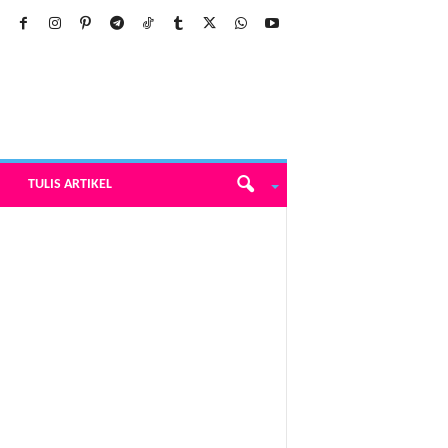
TULIS ARTIKEL