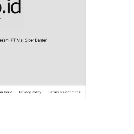
resmi PT Visi Siber Banten
n Kerja
Privacy Policy
Terms & Conditions