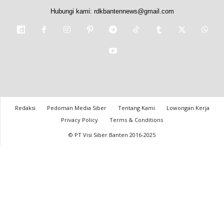
Hubungi kami:
rdkbantennews@gmail.com
Redaksi
Pedoman Media Siber
Tentang Kami
Lowongan Kerja
Privacy Policy
Terms & Conditions
© PT Visi Siber Banten 2016-2025