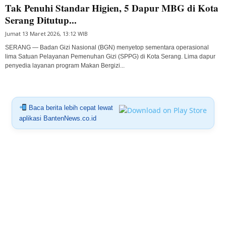
Tak Penuhi Standar Higien, 5 Dapur MBG di Kota
Serang Ditutup...
Jumat 13 Maret 2026, 13:12 WIB
SERANG — Badan Gizi Nasional (BGN) menyetop sementara operasional
lima Satuan Pelayanan Pemenuhan Gizi (SPPG) di Kota Serang. Lima dapur
penyedia layanan program Makan Bergizi...
Baca berita lebih cepat lewat
aplikasi BantenNews.co.id