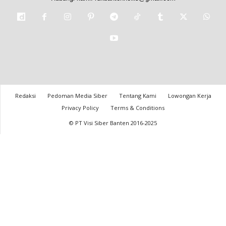
Redaksi
Pedoman Media Siber
Tentang Kami
Lowongan Kerja
Privacy Policy
Terms & Conditions
© PT Visi Siber Banten 2016-2025