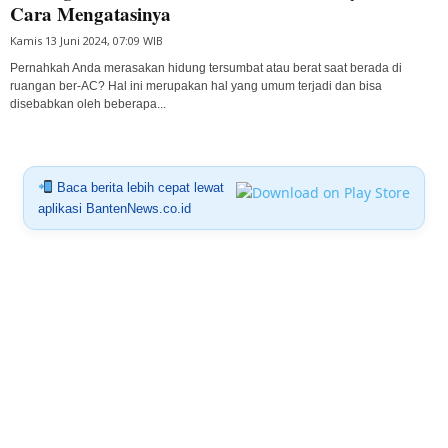
Cara Mengatasinya
Kamis 13 Juni 2024, 07:09 WIB
Pernahkah Anda merasakan hidung tersumbat atau berat saat berada di
ruangan ber-AC? Hal ini merupakan hal yang umum terjadi dan bisa
disebabkan oleh beberapa...
Baca berita lebih cepat lewat
aplikasi BantenNews.co.id