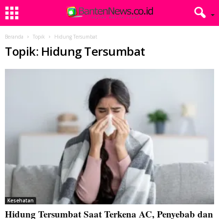
Beranda
Topik
Hidung Tersumbat
Topik: Hidung Tersumbat
Kesehatan
Hidung Tersumbat Saat Terkena AC, Penyebab dan