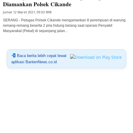
Diamankan Polsek Cikande
Jumat 12 Maret 2021, 09:03 WIB
SERANG - Petugas Polsek Cikande mengamankan 8 perempuan di warung
remang-remang beserta 2 pria hidung belang saat operasi Penyakit
Masyarakat (Pekat) di sepanjang jalan...
Baca berita lebih cepat lewat
aplikasi BantenNews.co.id