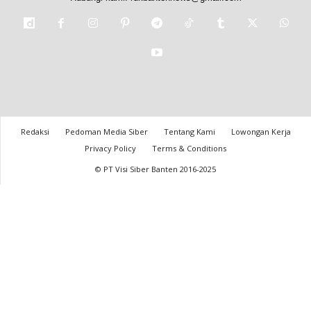
Redaksi
Pedoman Media Siber
Tentang Kami
Lowongan Kerja
Privacy Policy
Terms & Conditions
© PT Visi Siber Banten 2016-2025