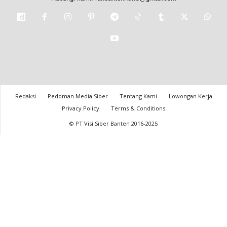
Redaksi
Pedoman Media Siber
Tentang Kami
Lowongan Kerja
Privacy Policy
Terms & Conditions
© PT Visi Siber Banten 2016-2025