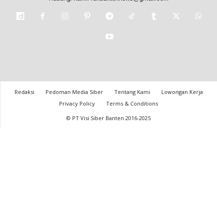
Redaksi
Pedoman Media Siber
Tentang Kami
Lowongan Kerja
Privacy Policy
Terms & Conditions
© PT Visi Siber Banten 2016-2025