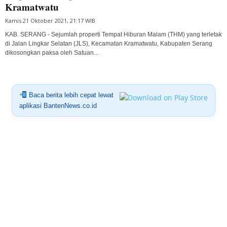
Kramatwatu
Kamis 21 Oktober 2021, 21:17 WIB
KAB. SERANG - Sejumlah properti Tempat Hiburan Malam (THM) yang terletak
di Jalan Lingkar Selatan (JLS), Kecamatan Kramatwatu, Kabupaten Serang
dikosongkan paksa oleh Satuan...
Baca berita lebih cepat lewat
aplikasi BantenNews.co.id