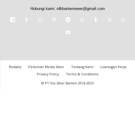
Hubungi kami:
rdkbantennews@gmail.com
Redaksi
Pedoman Media Siber
Tentang Kami
Lowongan Kerja
Privacy Policy
Terms & Conditions
© PT Visi Siber Banten 2016-2025