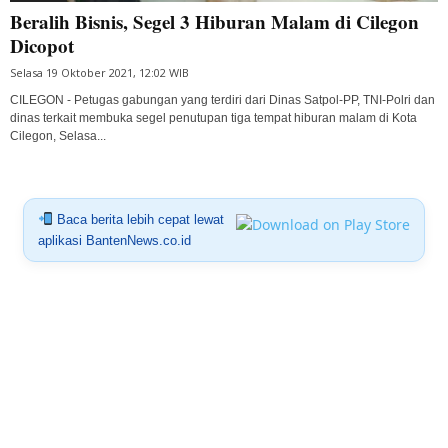
Beralih Bisnis, Segel 3 Hiburan Malam di Cilegon
Dicopot
Selasa 19 Oktober 2021, 12:02 WIB
CILEGON - Petugas gabungan yang terdiri dari Dinas Satpol-PP, TNI-Polri dan
dinas terkait membuka segel penutupan tiga tempat hiburan malam di Kota
Cilegon, Selasa...
Baca berita lebih cepat lewat
aplikasi BantenNews.co.id