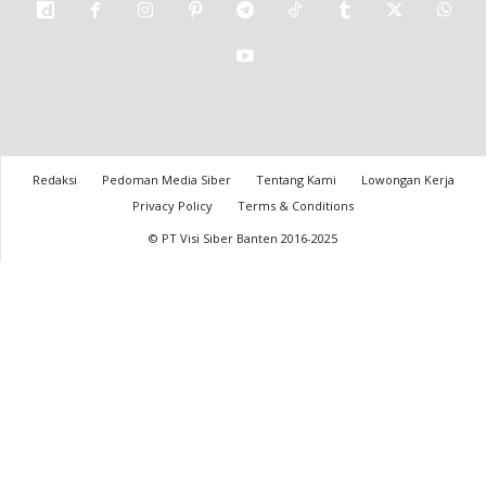
Redaksi
Pedoman Media Siber
Tentang Kami
Lowongan Kerja
Privacy Policy
Terms & Conditions
© PT Visi Siber Banten 2016-2025