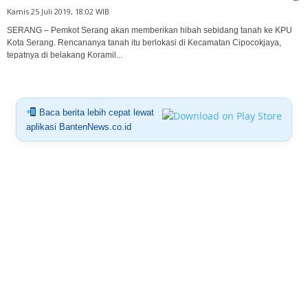
Kamis 25 Juli 2019, 18:02 WIB
SERANG – Pemkot Serang akan memberikan hibah sebidang tanah ke KPU
Kota Serang. Rencananya tanah itu berlokasi di Kecamatan Cipocokjaya,
tepatnya di belakang Koramil...
Baca berita lebih cepat lewat
aplikasi BantenNews.co.id