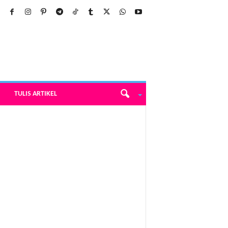
TULIS ARTIKEL