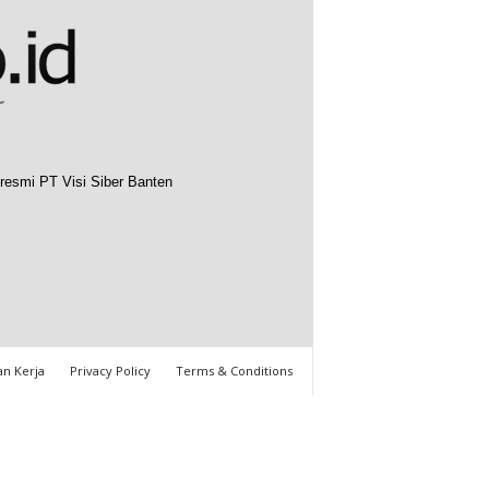
resmi PT Visi Siber Banten
n Kerja
Privacy Policy
Terms & Conditions