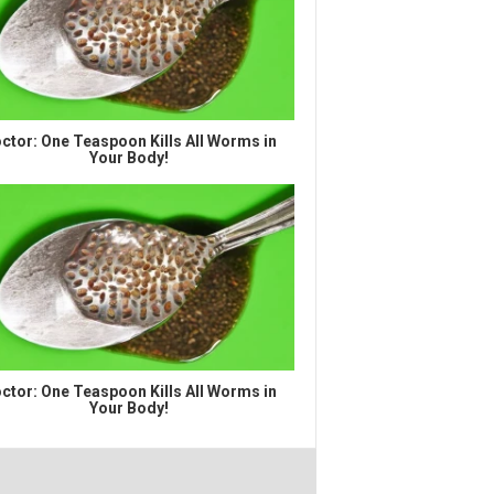
ctor: One Teaspoon Kills All Worms in
Your Body!
ctor: One Teaspoon Kills All Worms in
Your Body!