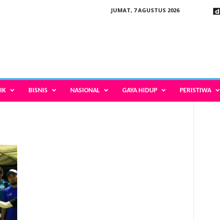
JUMAT, 7 AGUSTUS 2026
IK
BISNIS
NASIONAL
GAYA HIDUP
PERISTIWA