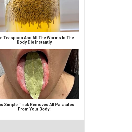
e Teaspoon And All The Worms In The
Body Die Instantly
is Simple Trick Removes All Parasites
From Your Body!