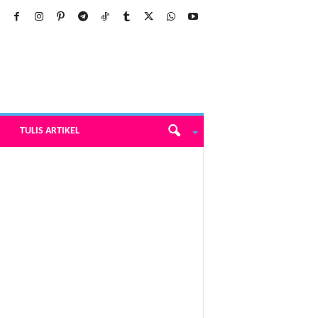
TULIS ARTIKEL