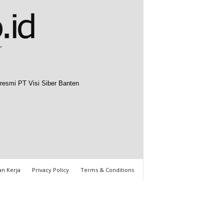
resmi PT Visi Siber Banten
n Kerja
Privacy Policy
Terms & Conditions