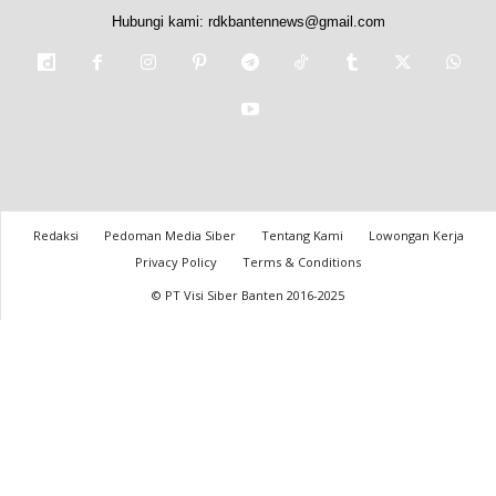
Hubungi kami:
rdkbantennews@gmail.com
Redaksi
Pedoman Media Siber
Tentang Kami
Lowongan Kerja
Privacy Policy
Terms & Conditions
© PT Visi Siber Banten 2016-2025