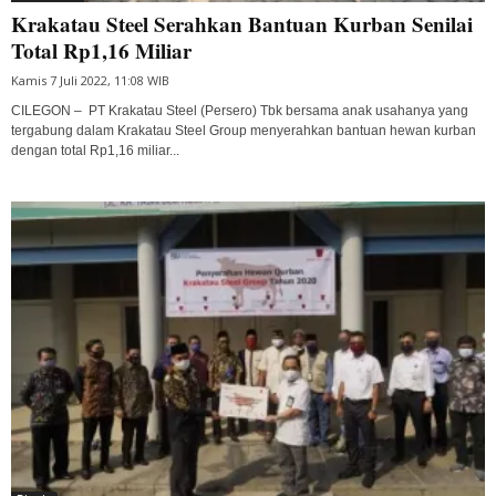
Krakatau Steel Serahkan Bantuan Kurban Senilai
Total Rp1,16 Miliar
Kamis 7 Juli 2022, 11:08 WIB
CILEGON – PT Krakatau Steel (Persero) Tbk bersama anak usahanya yang
tergabung dalam Krakatau Steel Group menyerahkan bantuan hewan kurban
dengan total Rp1,16 miliar...