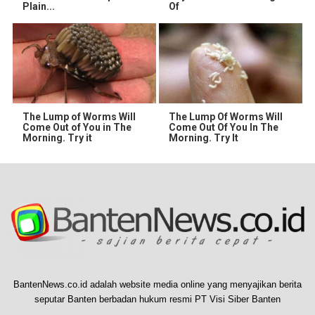
Plain...
Of
The Lump of Worms Will
The Lump Of Worms Will
Come Out of You in The
Come Out Of You In The
Morning. Try it
Morning. Try It
BantenNews.co.id adalah website media online yang menyajikan berita
seputar Banten berbadan hukum resmi PT Visi Siber Banten