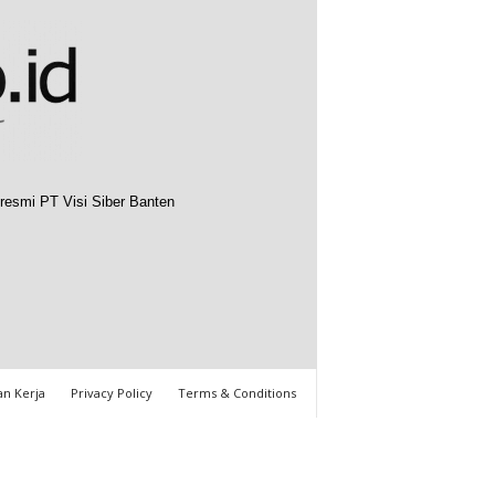
resmi PT Visi Siber Banten
n Kerja
Privacy Policy
Terms & Conditions