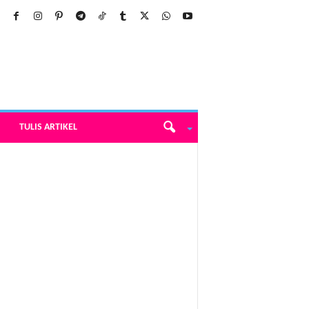
TULIS ARTIKEL