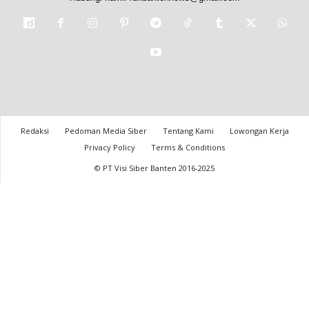
Redaksi
Pedoman Media Siber
Tentang Kami
Lowongan Kerja
Privacy Policy
Terms & Conditions
© PT Visi Siber Banten 2016-2025