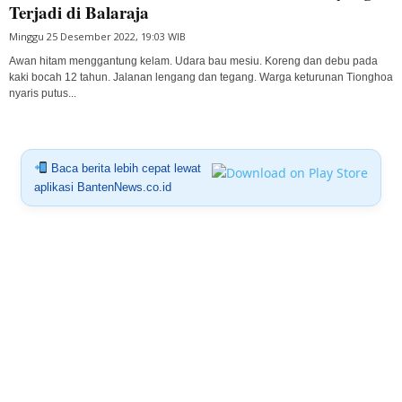
Terjadi di Balaraja
Minggu 25 Desember 2022, 19:03 WIB
Awan hitam menggantung kelam. Udara bau mesiu. Koreng dan debu pada
kaki bocah 12 tahun. Jalanan lengang dan tegang. Warga keturunan Tionghoa
nyaris putus...
Baca berita lebih cepat lewat
aplikasi BantenNews.co.id