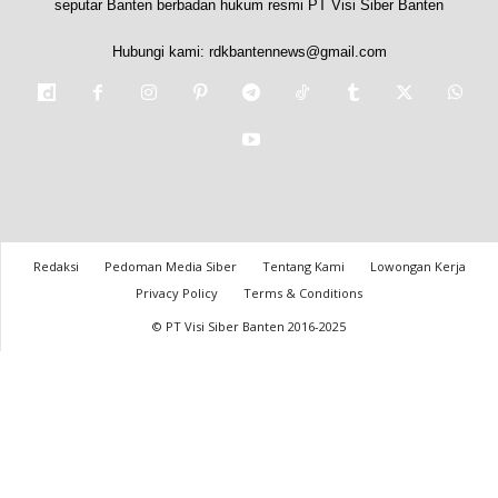
seputar Banten berbadan hukum resmi PT Visi Siber Banten
Hubungi kami:
rdkbantennews@gmail.com
Redaksi
Pedoman Media Siber
Tentang Kami
Lowongan Kerja
Privacy Policy
Terms & Conditions
© PT Visi Siber Banten 2016-2025