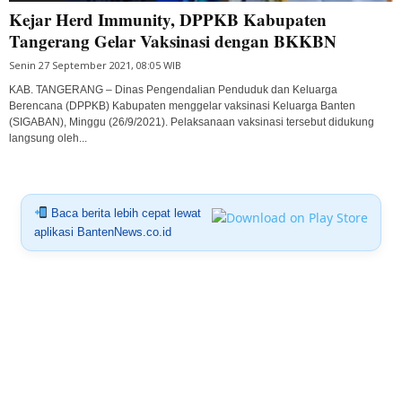
Kejar Herd Immunity, DPPKB Kabupaten
Tangerang Gelar Vaksinasi dengan BKKBN
Senin 27 September 2021, 08:05 WIB
KAB. TANGERANG – Dinas Pengendalian Penduduk dan Keluarga
Berencana (DPPKB) Kabupaten menggelar vaksinasi Keluarga Banten
(SIGABAN), Minggu (26/9/2021). Pelaksanaan vaksinasi tersebut didukung
langsung oleh...
Baca berita lebih cepat lewat
aplikasi BantenNews.co.id