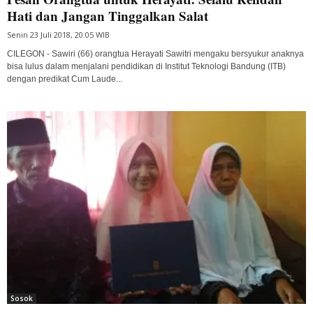
Hati dan Jangan Tinggalkan Salat
Senin 23 Juli 2018, 20:05 WIB
CILEGON - Sawiri (66) orangtua Herayati Sawitri mengaku bersyukur anaknya
bisa lulus dalam menjalani pendidikan di Institut Teknologi Bandung (ITB)
dengan predikat Cum Laude...
Sosok