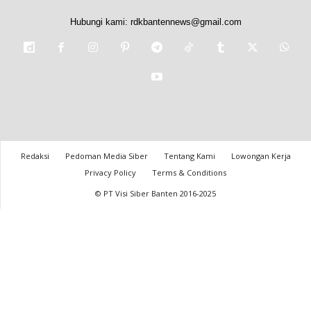
Hubungi kami:
rdkbantennews@gmail.com
Redaksi
Pedoman Media Siber
Tentang Kami
Lowongan Kerja
Privacy Policy
Terms & Conditions
© PT Visi Siber Banten 2016-2025