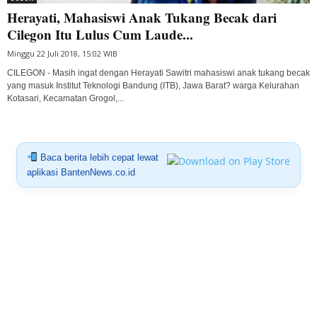
Herayati, Mahasiswi Anak Tukang Becak dari
Cilegon Itu Lulus Cum Laude...
Minggu 22 Juli 2018, 15:02 WIB
CILEGON - Masih ingat dengan Herayati Sawitri mahasiswi anak tukang becak
yang masuk Institut Teknologi Bandung (ITB), Jawa Barat? warga Kelurahan
Kotasari, Kecamatan Grogol,...
Baca berita lebih cepat lewat
aplikasi BantenNews.co.id