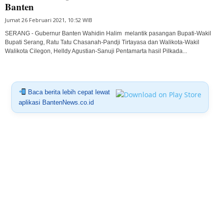
Banten
Jumat 26 Februari 2021, 10:52 WIB
SERANG - Gubernur Banten Wahidin Halim melantik pasangan Bupati-Wakil
Bupati Serang, Ratu Tatu Chasanah-Pandji Tirtayasa dan Walikota-Wakil
Walikota Cilegon, Helldy Agustian-Sanuji Pentamarta hasil Pilkada...
Baca berita lebih cepat lewat
aplikasi BantenNews.co.id