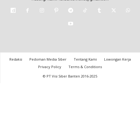
Redaksi
Pedoman Media Siber
Tentang Kami
Lowongan Kerja
Privacy Policy
Terms & Conditions
© PT Visi Siber Banten 2016-2025