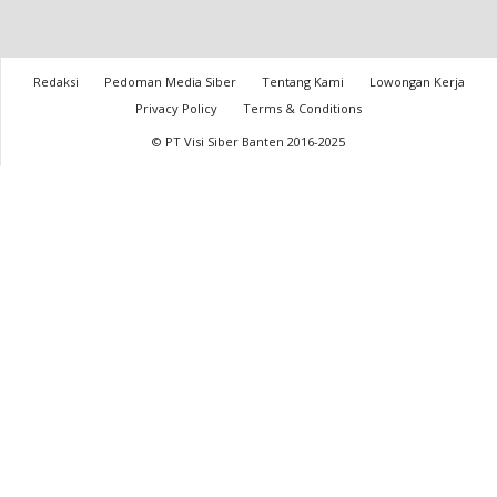
Redaksi
Pedoman Media Siber
Tentang Kami
Lowongan Kerja
Privacy Policy
Terms & Conditions
© PT Visi Siber Banten 2016-2025