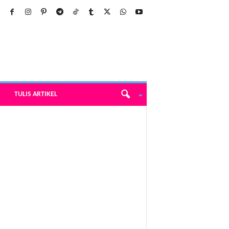
TULIS ARTIKEL