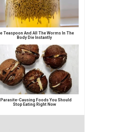
e Teaspoon And All The Worms In The
Body Die Instantly
 Parasite-Causing Foods You Should
Stop Eating Right Now