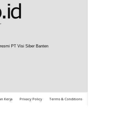
resmi PT Visi Siber Banten
n Kerja
Privacy Policy
Terms & Conditions