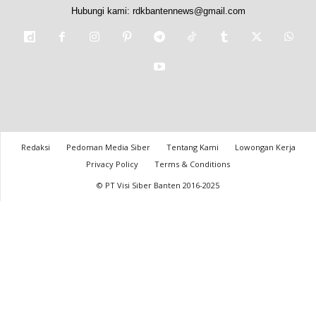
Hubungi kami:
rdkbantennews@gmail.com
Redaksi
Pedoman Media Siber
Tentang Kami
Lowongan Kerja
Privacy Policy
Terms & Conditions
© PT Visi Siber Banten 2016-2025