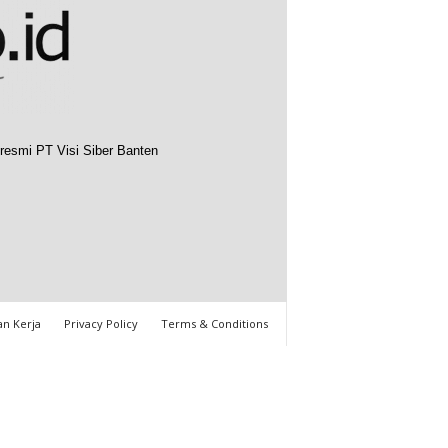
resmi PT Visi Siber Banten
n Kerja
Privacy Policy
Terms & Conditions