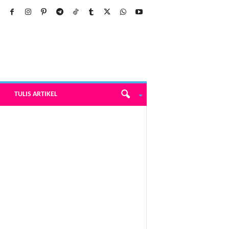
TULIS ARTIKEL