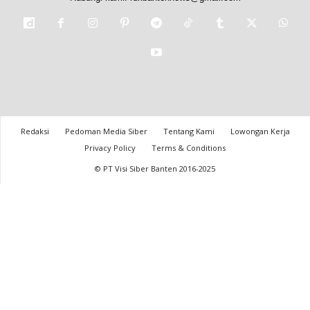
Redaksi
Pedoman Media Siber
Tentang Kami
Lowongan Kerja
Privacy Policy
Terms & Conditions
© PT Visi Siber Banten 2016-2025