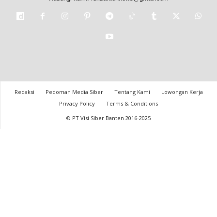
Redaksi
Pedoman Media Siber
Tentang Kami
Lowongan Kerja
Privacy Policy
Terms & Conditions
© PT Visi Siber Banten 2016-2025