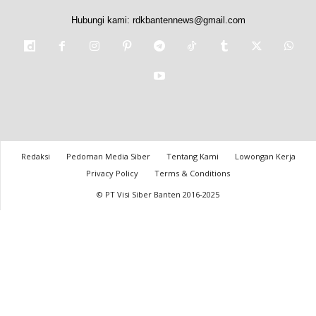
Hubungi kami:
rdkbantennews@gmail.com
Redaksi
Pedoman Media Siber
Tentang Kami
Lowongan Kerja
Privacy Policy
Terms & Conditions
© PT Visi Siber Banten 2016-2025