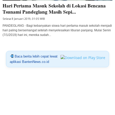
Hari Pertama Masuk Sekolah di Lokasi Bencana
Tsunami Pandeglang Masih Sepi...
Selasa 8 Januari 2019, 01:05 WIB
PANDEGLANG - Bagi kebanyakan siswa hari pertama masuk sekolah menjadi
hari paling bersemangat setelah menyelesaikan liburan panjang. Mulai Senin
(7/1/2019) hari ini, mereka sudah...
Baca berita lebih cepat lewat
aplikasi BantenNews.co.id