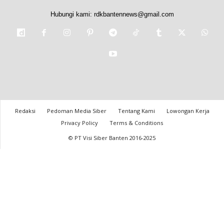
Hubungi kami:
rdkbantennews@gmail.com
Redaksi
Pedoman Media Siber
Tentang Kami
Lowongan Kerja
Privacy Policy
Terms & Conditions
© PT Visi Siber Banten 2016-2025