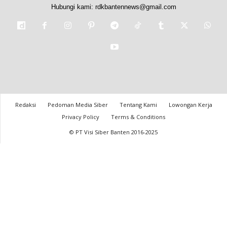
Hubungi kami:
rdkbantennews@gmail.com
Redaksi
Pedoman Media Siber
Tentang Kami
Lowongan Kerja
Privacy Policy
Terms & Conditions
© PT Visi Siber Banten 2016-2025