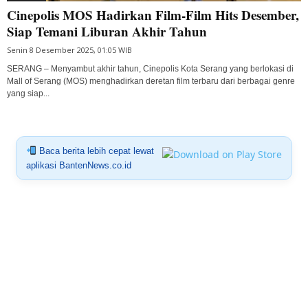
Cinepolis MOS Hadirkan Film-Film Hits Desember,
Siap Temani Liburan Akhir Tahun
Senin 8 Desember 2025, 01:05 WIB
SERANG – Menyambut akhir tahun, Cinepolis Kota Serang yang berlokasi di
Mall of Serang (MOS) menghadirkan deretan film terbaru dari berbagai genre
yang siap...
Baca berita lebih cepat lewat
aplikasi BantenNews.co.id