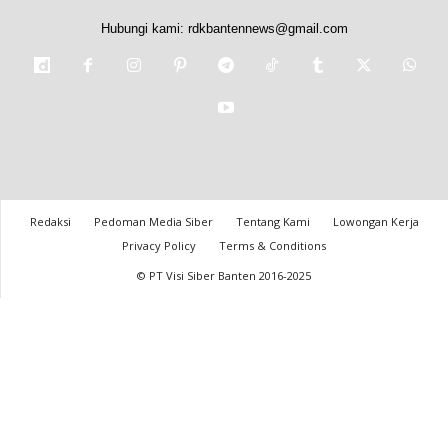
Hubungi kami:
rdkbantennews@gmail.com
Redaksi
Pedoman Media Siber
Tentang Kami
Lowongan Kerja
Privacy Policy
Terms & Conditions
© PT Visi Siber Banten 2016-2025