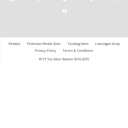
Redaksi
Pedoman Media Siber
Tentang Kami
Lowongan Kerja
Privacy Policy
Terms & Conditions
© PT Visi Siber Banten 2016-2025