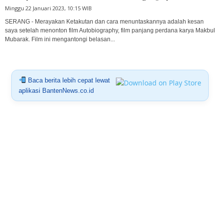
Minggu 22 Januari 2023, 10:15 WIB
SERANG - Merayakan Ketakutan dan cara menuntaskannya adalah kesan
saya setelah menonton film Autobiography, film panjang perdana karya Makbul
Mubarak. Film ini mengantongi belasan...
Baca berita lebih cepat lewat
aplikasi BantenNews.co.id