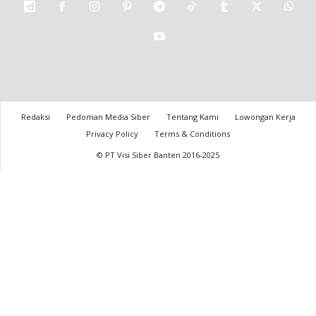
Redaksi
Pedoman Media Siber
Tentang Kami
Lowongan Kerja
Privacy Policy
Terms & Conditions
© PT Visi Siber Banten 2016-2025