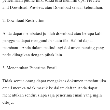
penerimaan public link. Anda bisa memilih opsi Preview
and Download, Preview, atau Download sesuai kebutuhan.
2. Download Restriction
Anda dapat membatasi jumlah download atau berapa kali
pengguna dapat mengunduh suatu file. Hal ini dapat
membantu Anda dalam melindungi dokumen penting yang
perlu dibagikan dengan pihak lain.
3. Menentukan Penerima Email
Tidak semua orang dapat mengakses dokumen tersebut jika
email mereka tidak masuk ke dalam daftar. Anda dapat
menentukan sendiri siapa saja penerima email yang ingin
dituju.