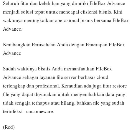
Seluruh fitur dan kelebihan yang dimiliki FileBox Advance
menjadi solusi tepat untuk mencapai efisiensi bisnis. Kini
waktunya meningkatkan operasional bisnis bersama FileBox
Advance.
Kembangkan Perusahaan Anda dengan Penerapan FileBox
Advance
Sudah waktunya bisnis Anda memanfaatkan FileBox
Advance sebagai layanan file server berbasis cloud
terlengkap dan profesional. Kemudian ada juga fitur restore
file yang dapat digunakan untuk mengembalikan data yang
tidak sengaja terhapus atau hilang, bahkan file yang sudah
terinfeksi ransomeware.
(Red)