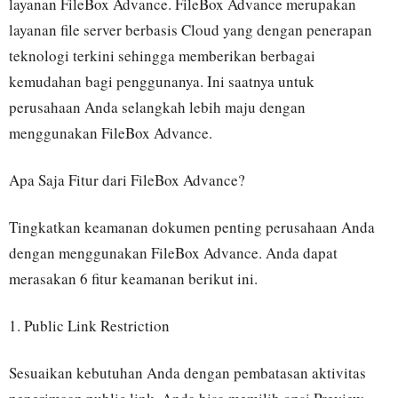
layanan FileBox Advance. FileBox Advance merupakan
layanan file server berbasis Cloud yang dengan penerapan
teknologi terkini sehingga memberikan berbagai
kemudahan bagi penggunanya. Ini saatnya untuk
perusahaan Anda selangkah lebih maju dengan
menggunakan FileBox Advance.
Apa Saja Fitur dari FileBox Advance?
Tingkatkan keamanan dokumen penting perusahaan Anda
dengan menggunakan FileBox Advance. Anda dapat
merasakan 6 fitur keamanan berikut ini.
1. Public Link Restriction
Sesuaikan kebutuhan Anda dengan pembatasan aktivitas