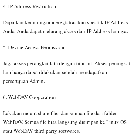
4. IP Address Restriction
Dapatkan keuntungan meregistrasikan spesifik IP Address
Anda. Anda dapat melarang akses dari IP Address lainnya.
5. Device Access Permission
Jaga akses perangkat lain dengan fitur ini. Akses perangkat
lain hanya dapat dilakukan setelah mendapatkan
persetujuan Admin.
6. WebDAV Cooperation
Lakukan mount share files dan simpan file dari folder
WebDAV. Semua file bisa langsung disimpan ke Linux OS
atau WebDAV third party softwares.