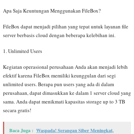
Apa Saja Keuntungan Menggunakan FileBox?
FileBox dapat menjadi pilihan yang tepat untuk layanan file
server berbasis cloud dengan beberapa kelebihan ini.
1. Unlimited Users
Kegiatan operasional perusahaan Anda akan menjadi lebih
efektif karena FileBox memiliki keunggulan dari segi
unlimited users. Berapa pun users yang ada di dalam
perusahaan, dapat dimasukkan ke dalam 1 server cloud yang
sama. Anda dapat menikmati kapasitas storage up to 3 TB
secara gratis!
Baca Juga :
Waspada! Serangan Siber Meningkat,