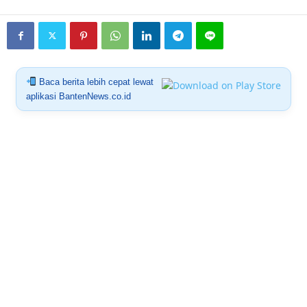
Baca berita lebih cepat lewat
aplikasi BantenNews.co.id