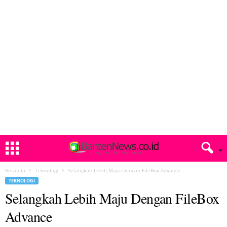
Beranda
Teknologi
Selangkah Lebih Maju Dengan FileBox Advance
TEKNOLOGI
Selangkah Lebih Maju Dengan FileBox
Advance