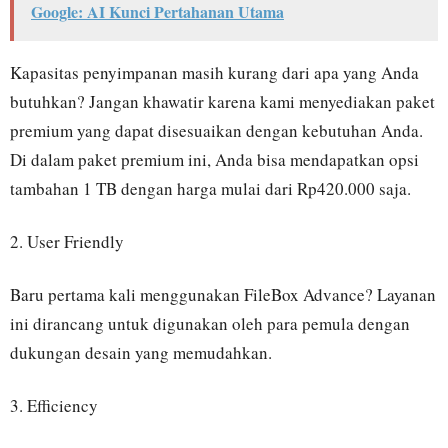
Google: AI Kunci Pertahanan Utama
Kapasitas penyimpanan masih kurang dari apa yang Anda
butuhkan? Jangan khawatir karena kami menyediakan paket
premium yang dapat disesuaikan dengan kebutuhan Anda.
Di dalam paket premium ini, Anda bisa mendapatkan opsi
tambahan 1 TB dengan harga mulai dari Rp420.000 saja.
2. User Friendly
Baru pertama kali menggunakan FileBox Advance? Layanan
ini dirancang untuk digunakan oleh para pemula dengan
dukungan desain yang memudahkan.
3. Efficiency