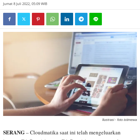
Jumat 8 Juli 2022, 05:09 WIB
Ilustrasi - foto istimewa
SERANG
– Cloudmatika saat ini telah mengeluarkan