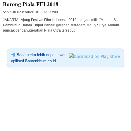
Borong Piala FFI 2018
Senin 10 Desember 2018, 12:03 WIB
JAKARTA - Ajang Festival Film Indonesia 2018 menjadi milik "Marlina Si
Pembunuh Dalam Empat Babak" garapan sutradara Mouly Surya. Malam
puncak penganugerahan Piala Citra tersebut...
Baca berita lebih cepat lewat
aplikasi BantenNews.co.id