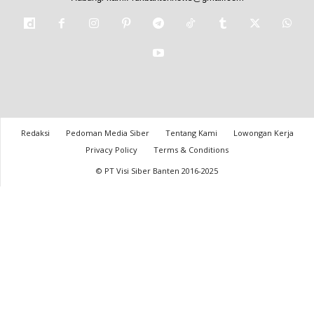
Redaksi
Pedoman Media Siber
Tentang Kami
Lowongan Kerja
Privacy Policy
Terms & Conditions
© PT Visi Siber Banten 2016-2025