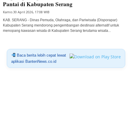
Pantai di Kabupaten Serang
Kamis 30 April 2026, 17:08 WIB
KAB. SERANG - Dinas Pemuda, Olahraga, dan Pariwisata (Disporapar)
Kabupaten Serang mendorong pengembangan destinasi alternatif untuk
menopang kawasan wisata di Kabupaten Serang terutama wisata...
Baca berita lebih cepat lewat
aplikasi BantenNews.co.id