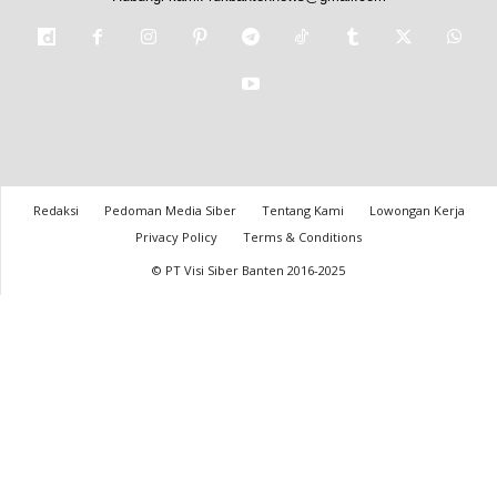
Redaksi
Pedoman Media Siber
Tentang Kami
Lowongan Kerja
Privacy Policy
Terms & Conditions
© PT Visi Siber Banten 2016-2025