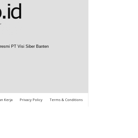
resmi PT Visi Siber Banten
n Kerja
Privacy Policy
Terms & Conditions