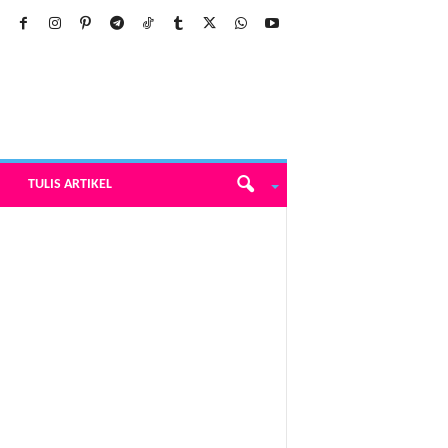
TULIS ARTIKEL