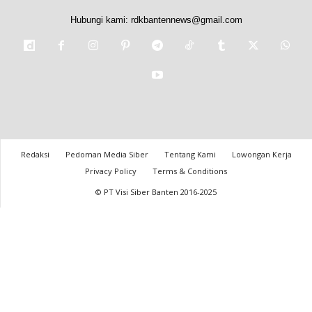
Hubungi kami:
rdkbantennews@gmail.com
Redaksi
Pedoman Media Siber
Tentang Kami
Lowongan Kerja
Privacy Policy
Terms & Conditions
© PT Visi Siber Banten 2016-2025