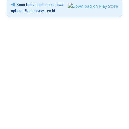
Baca berita lebih cepat lewat
aplikasi BantenNews.co.id