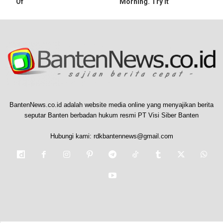
Of
Morning. Try It
BantenNews.co.id adalah website media online yang menyajikan berita
seputar Banten berbadan hukum resmi PT Visi Siber Banten
Hubungi kami:
rdkbantennews@gmail.com