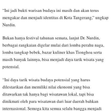
“Ini jadi bukti warisan budaya ini masih dan akan terus
mengakar dan menjadi identitas di Kota Tangerang,” ungkap
Nurdin.
Bukan hanya festival tahunan semata, lanjut Dr. Nurdin,
berbagai rangkaian digelar mulai dari lomba perahu naga,
lomba tangkap bebek, bazar kuliner khas Tionghoa serta
masih banyak lainnya, bisa menjadi daya tarik wisata yang
potensial.
“Ini daya tarik wisata budaya potensial yang harus
dilestarikan dan memiliki nilai ekonomi yang bisa
ditawarkan tak hanya bagi wisatawan lokal, tapi bisa
dinikmati oleh para wisatawan dari luar daerah bahkan
internasional. Semoga kita semua selalu bangga menjadi