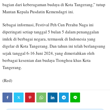
bagian dari keberagaman budaya di Kota Tangerang,” tutup
Mantan Kepala Pusdatin Kemendagri ini.
Sebagai informasi, Festival Peh Cun Perahu Naga ini
diperingati setiap tanggal 5 bulan 5 dalam penanggalan
imlek di berbagai negara, termasuk di Indonesia yang
digelar di Kota Tangerang. Dan tahun ini telah berlangsung
sejak tanggal 6-16 Juni 2024, yang dimeriahkan oleh
berbagai kesenian dan budaya Tionghoa khas Kota
Tangerang.
(Red)