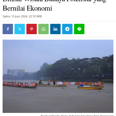
Bernilai Ekonomi
Sabtu 15 Juni 2024, 22:10 WIB