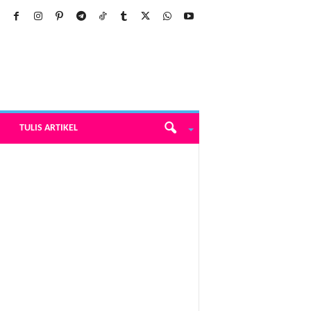
TULIS ARTIKEL