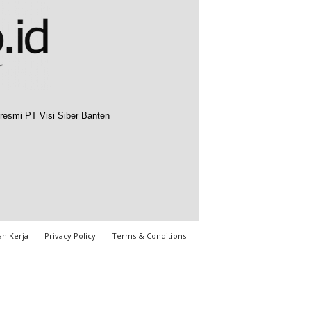
resmi PT Visi Siber Banten
n Kerja
Privacy Policy
Terms & Conditions