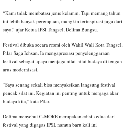
“Kami tidak membatasi jenis kelamin. Tapi memang tahun
ini lebih banyak perempuan, mungkin terinspirasi juga dari
saya,” ujar Ketua IPSI Tangsel, Delima Bungsu.
Festival dibuka secara resmi oleh Wakil Wali Kota Tangsel,
Pilar Saga Ichsan. Ia mengapresiasi penyelenggaraan
festival sebagai upaya menjaga nilai-nilai budaya di tengah
arus modernisasi.
“Saya senang sekali bisa menyaksikan langsung festival
pencak silat ini. Kegiatan ini penting untuk menjaga akar
budaya kita,” kata Pilar.
Delima menyebut C-MORE merupakan edisi kedua dari
festival yang digagas IPSI, namun baru kali ini