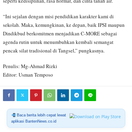
seperti kedisiplinan, rasa hormat, dan cinta tanah air.
“Ini sejalan dengan misi pendidikan karakter kami di
sekolah. Maka, kemungkinan, ke depan, baik IPSI maupun
Dindikbud berkomitmen menjadikan C-MORE sebagai
agenda rutin untuk menumbuhkan kembali semangat
pencak silat tradisional di Tangsel,” pungkasnya.
Penulis: Mg-Ahmad Rizki
Editor: Usman Temposo
Baca berita lebih cepat lewat
aplikasi BantenNews.co.id