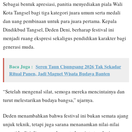
Sebagai bentuk apresiasi, panitia menyediakan piala Wali
Kota Tangsel bagi tiga kategori juara umum serta medali
dan uang pembinaan untuk para juara pertama. Kepala
Dindikbud Tangsel, Deden Deni, berharap festival ini
menjadi ruang ekspresi sekaligus pendidikan karakter bagi
generasi muda.
Baca Juga :
Seren Taun Cisungsang 2026 Tak Sekadar
Ritual Panen, Jadi Magnet Wisata Budaya Banten
“Setelah mengenal silat, semoga mereka mencintainya dan
turut melestarikan budaya bangsa,” ujarnya.
Deden menambahkan bahwa festival ini bukan semata ajang
unjuk teknik, tetapi juga sarana menanamkan nilai-nilai