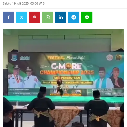
Sabtu 19 Juli 2025, 03:06 WIB