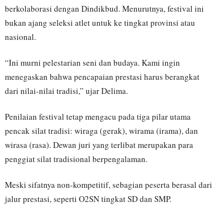
berkolaborasi dengan Dindikbud. Menurutnya, festival ini
bukan ajang seleksi atlet untuk ke tingkat provinsi atau
nasional.
“Ini murni pelestarian seni dan budaya. Kami ingin
menegaskan bahwa pencapaian prestasi harus berangkat
dari nilai-nilai tradisi,” ujar Delima.
Penilaian festival tetap mengacu pada tiga pilar utama
pencak silat tradisi: wiraga (gerak), wirama (irama), dan
wirasa (rasa). Dewan juri yang terlibat merupakan para
penggiat silat tradisional berpengalaman.
Meski sifatnya non-kompetitif, sebagian peserta berasal dari
jalur prestasi, seperti O2SN tingkat SD dan SMP.